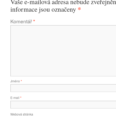
Vaše e-mailová adresa nebude zveřejněn
*
informace jsou označeny
Komentář
*
Jméno
*
E-mail
*
Webová stránka