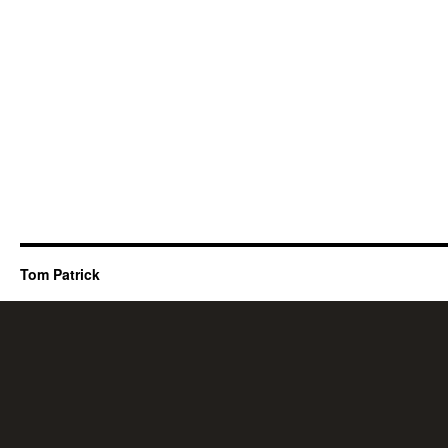
Tom Patrick