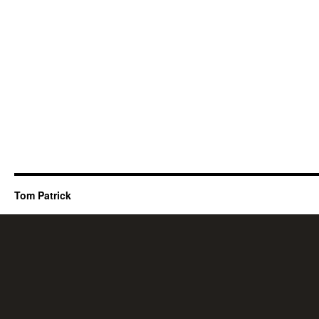
Tom Patrick