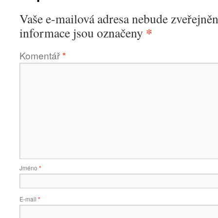
Vaše e-mailová adresa nebude zveřejněn
*
informace jsou označeny
Komentář
*
Jméno
*
E-mail
*