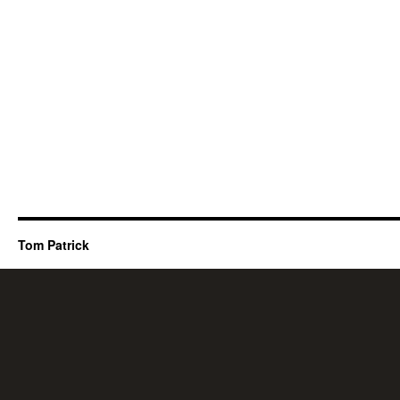
Tom Patrick