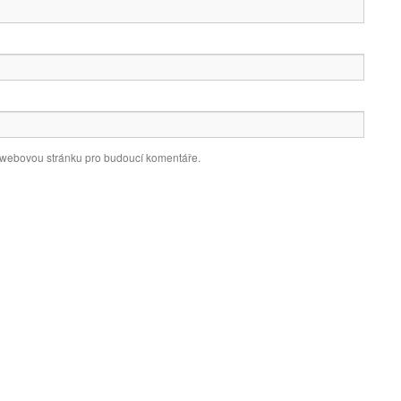
a webovou stránku pro budoucí komentáře.