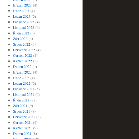
Březen 2023
(4)
Únor 2023
(4)
Leden 2023
(5)
Prosinec 2022
(4)
Listopad 2022
(4)
Říjen 2022
(5)
Září 2022
(4)
Srpen 2022
(5)
Červenec 2022
(4)
Červen 2022
(4)
Květen 2022
(5)
Duben 2022
(4)
Březen 2022
(4)
Únor 2022
(4)
Leden 2022
(5)
Prosinec 2021
(5)
Listopad 2021
(6)
Říjen 2021
(8)
Září 2021
(9)
Srpen 2021
(9)
Červenec 2021
(8)
Červen 2021
(9)
Květen 2021
(9)
Duben 2021
(8)