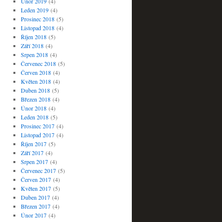
Únor 2019
(4)
Leden 2019
(4)
Prosinec 2018
(5)
Listopad 2018
(4)
Říjen 2018
(5)
Září 2018
(4)
Srpen 2018
(4)
Červenec 2018
(5)
Červen 2018
(4)
Květen 2018
(4)
Duben 2018
(5)
Březen 2018
(4)
Únor 2018
(4)
Leden 2018
(5)
Prosinec 2017
(4)
Listopad 2017
(4)
Říjen 2017
(5)
Září 2017
(4)
Srpen 2017
(4)
Červenec 2017
(5)
Červen 2017
(4)
Květen 2017
(5)
Duben 2017
(4)
Březen 2017
(4)
Únor 2017
(4)