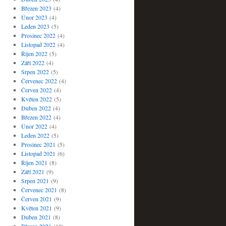
Březen 2023
(4)
Únor 2023
(4)
Leden 2023
(5)
Prosinec 2022
(4)
Listopad 2022
(4)
Říjen 2022
(5)
Září 2022
(4)
Srpen 2022
(5)
Červenec 2022
(4)
Červen 2022
(4)
Květen 2022
(5)
Duben 2022
(4)
Březen 2022
(4)
Únor 2022
(4)
Leden 2022
(5)
Prosinec 2021
(5)
Listopad 2021
(6)
Říjen 2021
(8)
Září 2021
(9)
Srpen 2021
(9)
Červenec 2021
(8)
Červen 2021
(9)
Květen 2021
(9)
Duben 2021
(8)