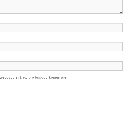
a webovou stránku pro budoucí komentáře.