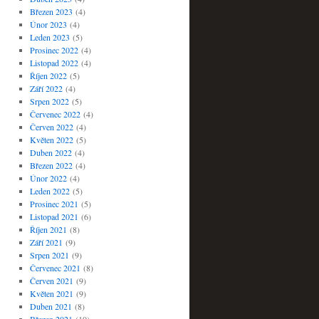
Březen 2023
(4)
Únor 2023
(4)
Leden 2023
(5)
Prosinec 2022
(4)
Listopad 2022
(4)
Říjen 2022
(5)
Září 2022
(4)
Srpen 2022
(5)
Červenec 2022
(4)
Červen 2022
(4)
Květen 2022
(5)
Duben 2022
(4)
Březen 2022
(4)
Únor 2022
(4)
Leden 2022
(5)
Prosinec 2021
(5)
Listopad 2021
(6)
Říjen 2021
(8)
Září 2021
(9)
Srpen 2021
(9)
Červenec 2021
(8)
Červen 2021
(9)
Květen 2021
(9)
Duben 2021
(8)