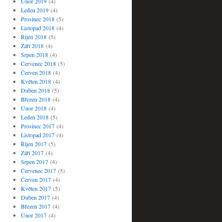
Únor 2019
(4)
Leden 2019
(4)
Prosinec 2018
(5)
Listopad 2018
(4)
Říjen 2018
(5)
Září 2018
(4)
Srpen 2018
(4)
Červenec 2018
(5)
Červen 2018
(4)
Květen 2018
(4)
Duben 2018
(5)
Březen 2018
(4)
Únor 2018
(4)
Leden 2018
(5)
Prosinec 2017
(4)
Listopad 2017
(4)
Říjen 2017
(5)
Září 2017
(4)
Srpen 2017
(4)
Červenec 2017
(5)
Červen 2017
(4)
Květen 2017
(5)
Duben 2017
(4)
Březen 2017
(4)
Únor 2017
(4)