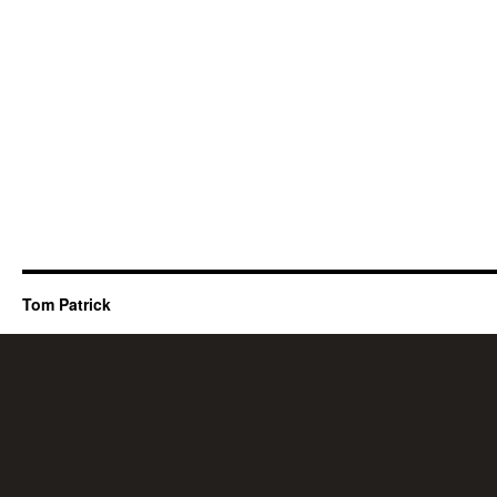
Tom Patrick