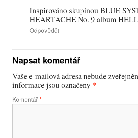
Inspirováno skupinou BLUE SYS
HEARTACHE No. 9 album HE
Odpovědět
Napsat komentář
Vaše e-mailová adresa nebude zveřejněn
*
informace jsou označeny
Komentář
*