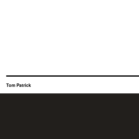
Tom Patrick