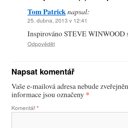
Tom Patrick
napsal:
25. dubna, 2013 v 12:41
Inspirováno STEVE WINWOOD 
Odpovědět
Napsat komentář
Vaše e-mailová adresa nebude zveřejněn
*
informace jsou označeny
Komentář
*