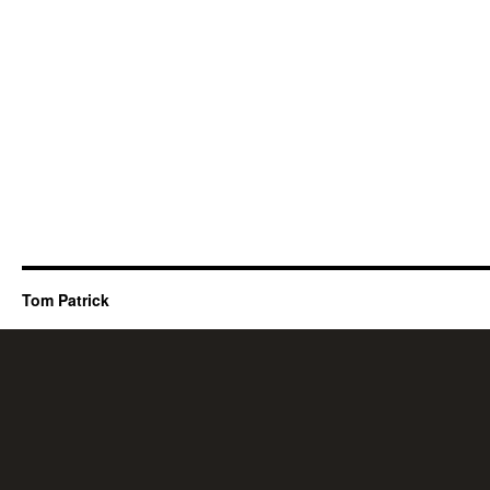
Tom Patrick