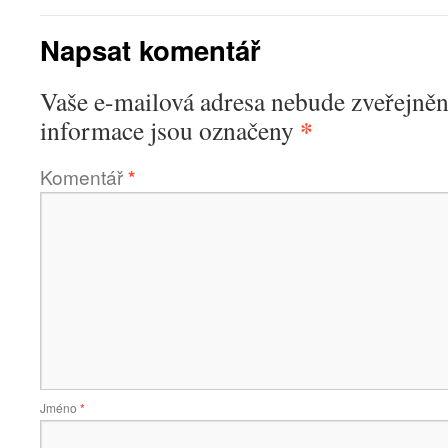
Napsat komentář
Vaše e-mailová adresa nebude zveřejněn
*
informace jsou označeny
Komentář
*
Jméno
*