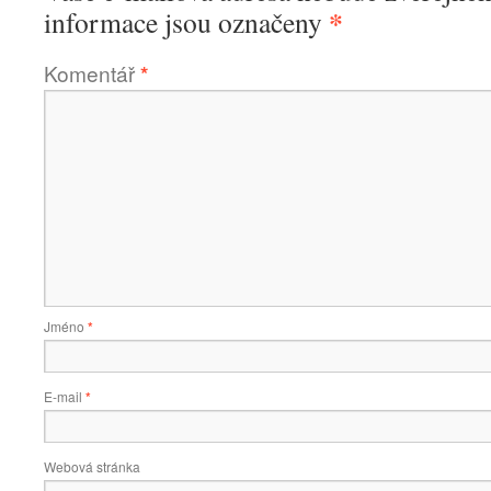
*
informace jsou označeny
Komentář
*
Jméno
*
E-mail
*
Webová stránka