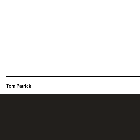
Tom Patrick