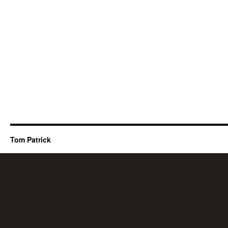
Tom Patrick