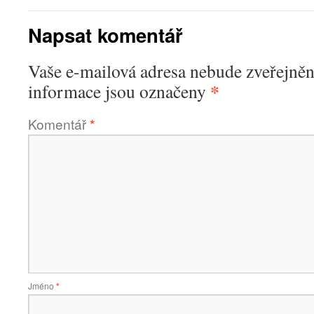
Napsat komentář
Vaše e-mailová adresa nebude zveřejněn
*
informace jsou označeny
Komentář
*
Jméno
*