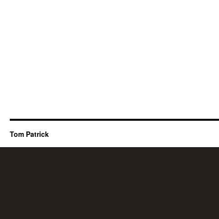
Tom Patrick