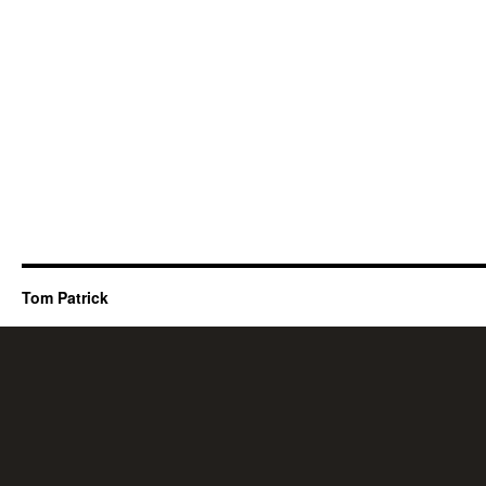
Tom Patrick