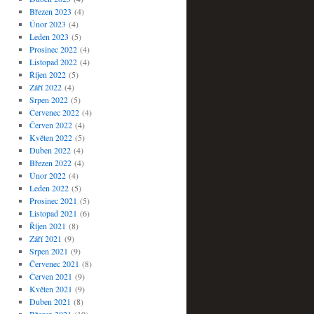
Březen 2023
(4)
Únor 2023
(4)
Leden 2023
(5)
Prosinec 2022
(4)
Listopad 2022
(4)
Říjen 2022
(5)
Září 2022
(4)
Srpen 2022
(5)
Červenec 2022
(4)
Červen 2022
(4)
Květen 2022
(5)
Duben 2022
(4)
Březen 2022
(4)
Únor 2022
(4)
Leden 2022
(5)
Prosinec 2021
(5)
Listopad 2021
(6)
Říjen 2021
(8)
Září 2021
(9)
Srpen 2021
(9)
Červenec 2021
(8)
Červen 2021
(9)
Květen 2021
(9)
Duben 2021
(8)