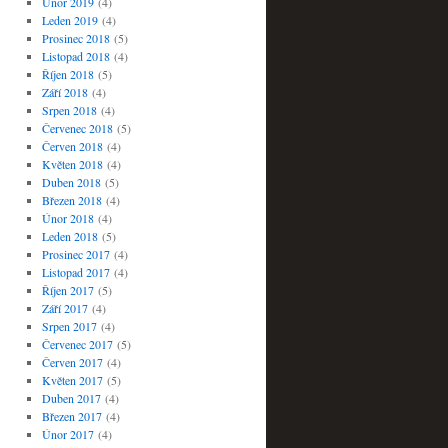
Únor 2019
(4)
Leden 2019
(4)
Prosinec 2018
(5)
Listopad 2018
(4)
Říjen 2018
(5)
Září 2018
(4)
Srpen 2018
(4)
Červenec 2018
(5)
Červen 2018
(4)
Květen 2018
(4)
Duben 2018
(5)
Březen 2018
(4)
Únor 2018
(4)
Leden 2018
(5)
Prosinec 2017
(4)
Listopad 2017
(4)
Říjen 2017
(5)
Září 2017
(4)
Srpen 2017
(4)
Červenec 2017
(5)
Červen 2017
(4)
Květen 2017
(5)
Duben 2017
(4)
Březen 2017
(4)
Únor 2017
(4)