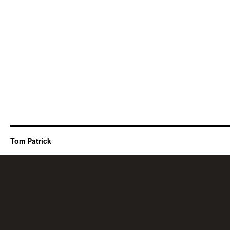
Tom Patrick