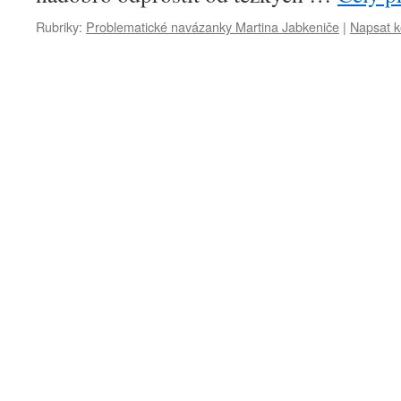
Rubriky:
Problematické navázanky Martina Jabkeniče
|
Napsat 