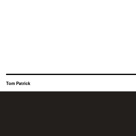
Tom Patrick