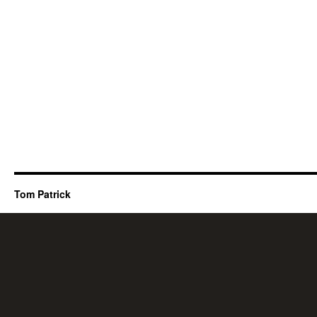
Tom Patrick