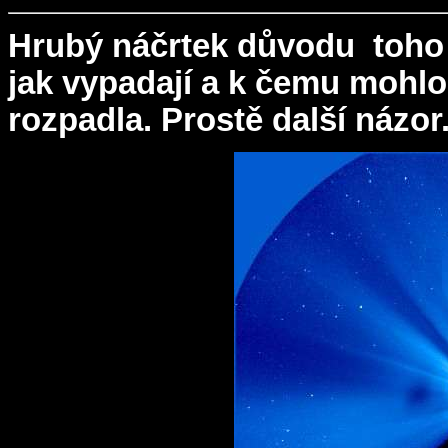
Hrubý náčrtek důvodu toho 
jak vypadají a k čemu mohlo
rozpadla. Prostě další názor.