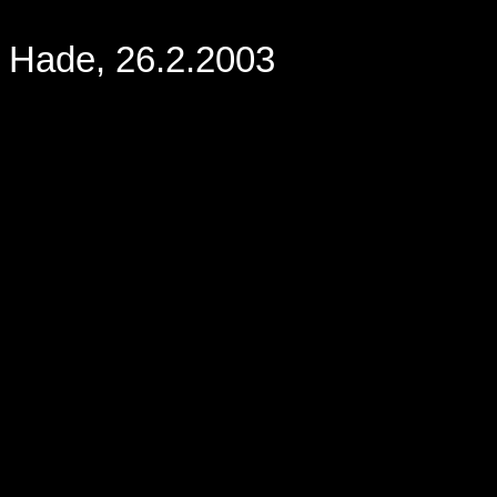
Hade, 26.2.2003