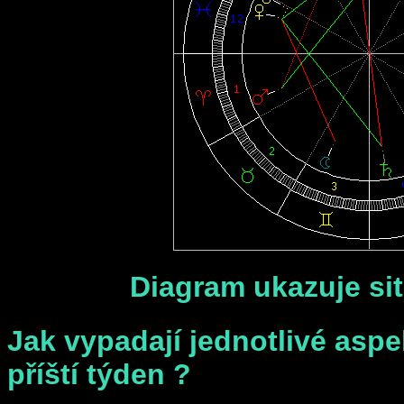
Diagram ukazuje sit
Jak vypadají jednotlivé aspe
příští týden ?