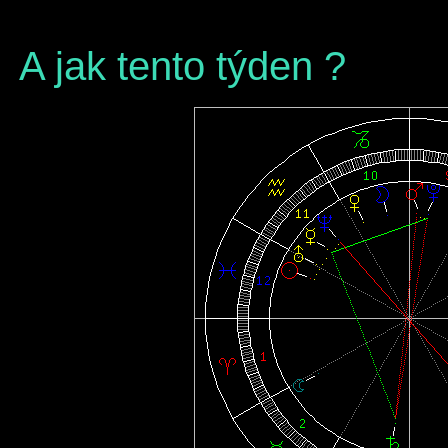
A jak tento týden ?