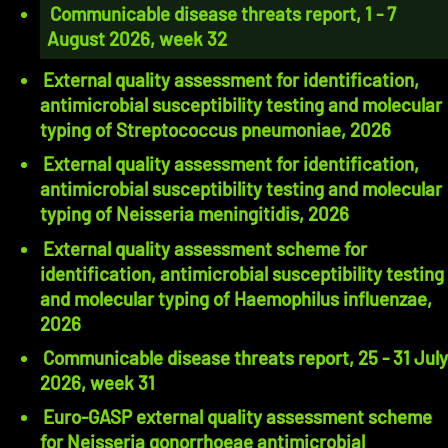
Communicable disease threats report, 1 - 7
August 2026, week 32
External quality assessment for identification,
antimicrobial susceptibility testing and molecular
typing of Streptococcus pneumoniae, 2026
External quality assessment for identification,
antimicrobial susceptibility testing and molecular
typing of Neisseria meningitidis, 2026
External quality assessment scheme for
identification, antimicrobial susceptibility testing
and molecular typing of Haemophilus influenzae,
2026
Communicable disease threats report, 25 - 31 July
2026, week 31
Euro-GASP external quality assessment scheme
for Neisseria gonorrhoeae antimicrobial