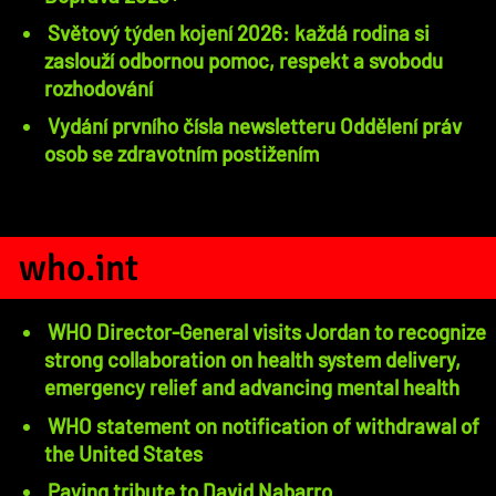
Světový týden kojení 2026: každá rodina si
zaslouží odbornou pomoc, respekt a svobodu
rozhodování
Vydání prvního čísla newsletteru Oddělení práv
osob se zdravotním postižením
who.int
WHO Director-General visits Jordan to recognize
strong collaboration on health system delivery,
emergency relief and advancing mental health
WHO statement on notification of withdrawal of
the United States
Paying tribute to David Nabarro