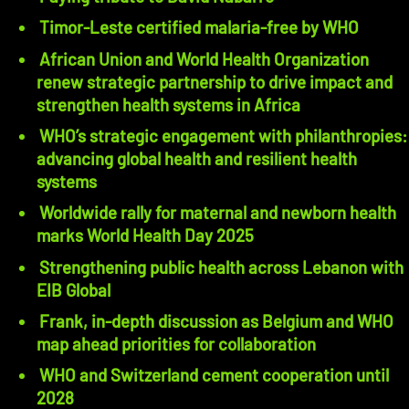
Timor-Leste certified malaria-free by WHO
African Union and World Health Organization
renew strategic partnership to drive impact and
strengthen health systems in Africa
WHO’s strategic engagement with philanthropies:
advancing global health and resilient health
systems
Worldwide rally for maternal and newborn health
marks World Health Day 2025
Strengthening public health across Lebanon with
EIB Global
Frank, in-depth discussion as Belgium and WHO
map ahead priorities for collaboration
WHO and Switzerland cement cooperation until
2028