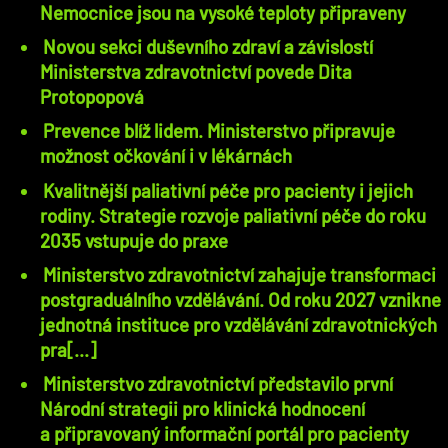
Nemocnice jsou na vysoké teploty připraveny
Novou sekci duševního zdraví a závislostí
Ministerstva zdravotnictví povede Dita
Protopopová
Prevence blíž lidem. Ministerstvo připravuje
možnost očkování i v lékárnách
Kvalitnější paliativní péče pro pacienty i jejich
rodiny. Strategie rozvoje paliativní péče do roku
2035 vstupuje do praxe
Ministerstvo zdravotnictví zahajuje transformaci
postgraduálního vzdělávání. Od roku 2027 vznikne
jednotná instituce pro vzdělávání zdravotnických
pra[...]
Ministerstvo zdravotnictví představilo první
Národní strategii pro klinická hodnocení
a připravovaný informační portál pro pacienty