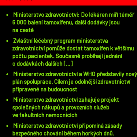
Ministerstvo zdravotnictví: Do lékáren míří téměř
6 000 balení tamoxifenu, další dodávky jsou
na cestě
Zvláštní léčebný program ministerstva
zdravotnictví pomůže dostat tamoxifen k většímu
počtu pacientek. Současně probíhají jednání
o dodávkách dalších [...]
Ministerstvo zdravotnictví a WHO představily nový
plán spolupráce. Cílem je odolnější zdravotnictví
připravené na budoucnost
Ministerstvo zdravotnictví zahajuje projekt
společných nákupů a provozních služeb
ve fakultních nemocnicích
Ministerstvo zdravotnictví připomíná zásady
bezpečného chování během horkých dnů.