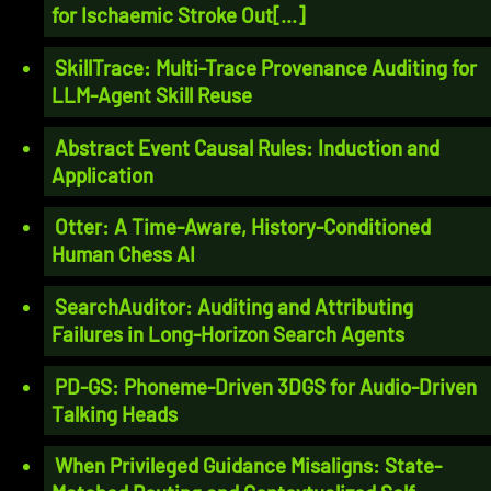
for Ischaemic Stroke Out[...]
SkillTrace: Multi-Trace Provenance Auditing for
LLM-Agent Skill Reuse
Abstract Event Causal Rules: Induction and
Application
Otter: A Time-Aware, History-Conditioned
Human Chess AI
SearchAuditor: Auditing and Attributing
Failures in Long-Horizon Search Agents
PD-GS: Phoneme-Driven 3DGS for Audio-Driven
Talking Heads
When Privileged Guidance Misaligns: State-