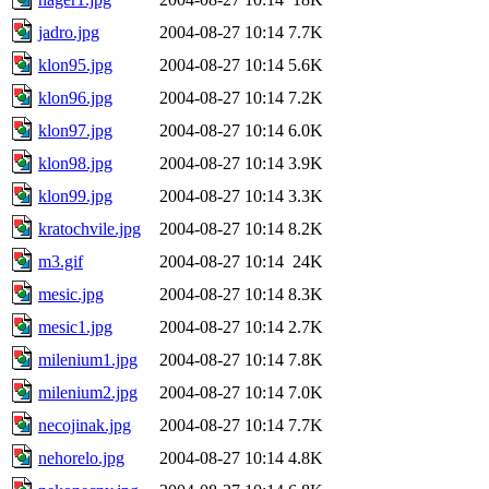
jadro.jpg
2004-08-27 10:14
7.7K
klon95.jpg
2004-08-27 10:14
5.6K
klon96.jpg
2004-08-27 10:14
7.2K
klon97.jpg
2004-08-27 10:14
6.0K
klon98.jpg
2004-08-27 10:14
3.9K
klon99.jpg
2004-08-27 10:14
3.3K
kratochvile.jpg
2004-08-27 10:14
8.2K
m3.gif
2004-08-27 10:14
24K
mesic.jpg
2004-08-27 10:14
8.3K
mesic1.jpg
2004-08-27 10:14
2.7K
milenium1.jpg
2004-08-27 10:14
7.8K
milenium2.jpg
2004-08-27 10:14
7.0K
necojinak.jpg
2004-08-27 10:14
7.7K
nehorelo.jpg
2004-08-27 10:14
4.8K