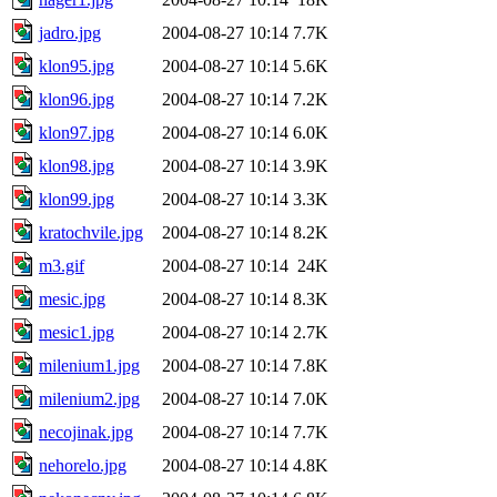
jadro.jpg
2004-08-27 10:14
7.7K
klon95.jpg
2004-08-27 10:14
5.6K
klon96.jpg
2004-08-27 10:14
7.2K
klon97.jpg
2004-08-27 10:14
6.0K
klon98.jpg
2004-08-27 10:14
3.9K
klon99.jpg
2004-08-27 10:14
3.3K
kratochvile.jpg
2004-08-27 10:14
8.2K
m3.gif
2004-08-27 10:14
24K
mesic.jpg
2004-08-27 10:14
8.3K
mesic1.jpg
2004-08-27 10:14
2.7K
milenium1.jpg
2004-08-27 10:14
7.8K
milenium2.jpg
2004-08-27 10:14
7.0K
necojinak.jpg
2004-08-27 10:14
7.7K
nehorelo.jpg
2004-08-27 10:14
4.8K