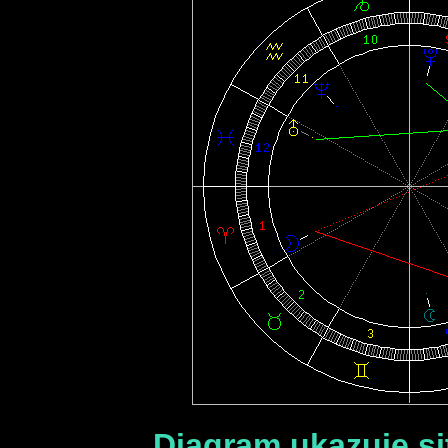
Diagram ukazuje sit