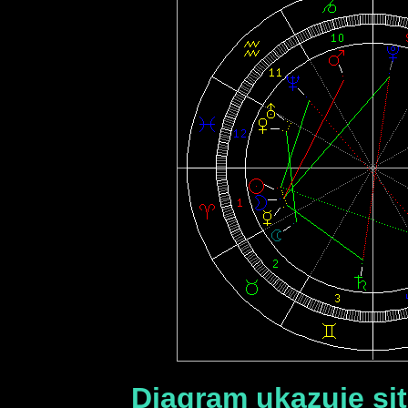
Diagram ukazuje sit