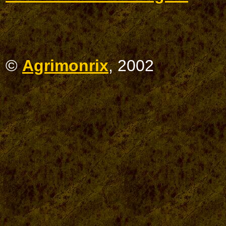
©
Agrimonrix
, 2002