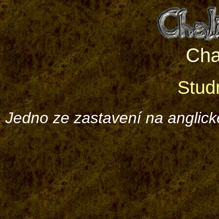
Cha
Stud
Jedno ze zastavení na anglick