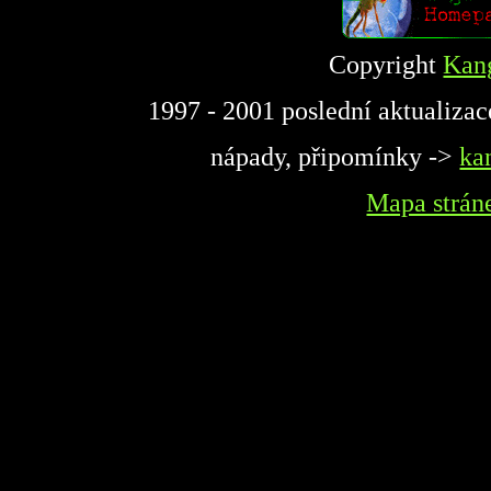
Copyright
Kan
1997 - 2001 poslední aktualiza
nápady, připomínky ->
ka
Mapa strán