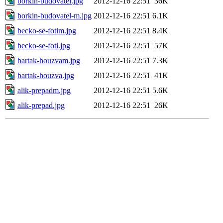
borkin-budovatel.jpg
2012-12-16 22:51
36K
borkin-budovatel-m.jpg
2012-12-16 22:51
6.1K
becko-se-fotim.jpg
2012-12-16 22:51
8.4K
becko-se-foti.jpg
2012-12-16 22:51
57K
bartak-houzvam.jpg
2012-12-16 22:51
7.3K
bartak-houzva.jpg
2012-12-16 22:51
41K
alik-prepadm.jpg
2012-12-16 22:51
5.6K
alik-prepad.jpg
2012-12-16 22:51
26K