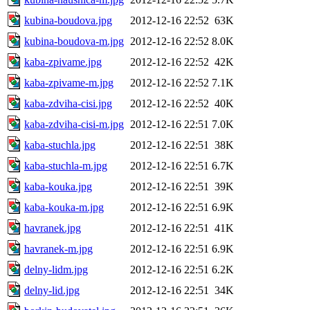
kubina-boudova.jpg
2012-12-16 22:52
63K
kubina-boudova-m.jpg
2012-12-16 22:52
8.0K
kaba-zpivame.jpg
2012-12-16 22:52
42K
kaba-zpivame-m.jpg
2012-12-16 22:52
7.1K
kaba-zdviha-cisi.jpg
2012-12-16 22:52
40K
kaba-zdviha-cisi-m.jpg
2012-12-16 22:51
7.0K
kaba-stuchla.jpg
2012-12-16 22:51
38K
kaba-stuchla-m.jpg
2012-12-16 22:51
6.7K
kaba-kouka.jpg
2012-12-16 22:51
39K
kaba-kouka-m.jpg
2012-12-16 22:51
6.9K
havranek.jpg
2012-12-16 22:51
41K
havranek-m.jpg
2012-12-16 22:51
6.9K
delny-lidm.jpg
2012-12-16 22:51
6.2K
delny-lid.jpg
2012-12-16 22:51
34K