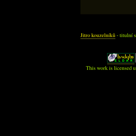
Jitro kouzelníků
- titulní 
This work is licensed 