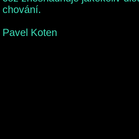
chování.
Pavel Koten