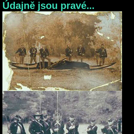
Údajně jsou pravé...