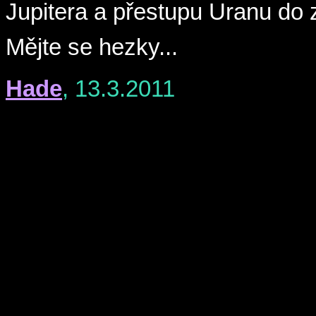
Jupitera a přestupu Uranu do
Mějte se hezky...
Hade
, 13.3.2011