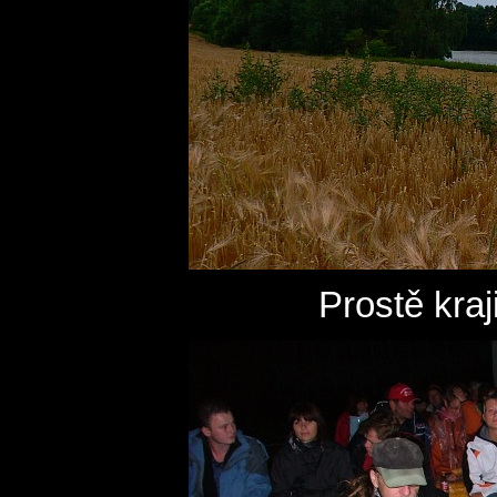
Prostě kraj