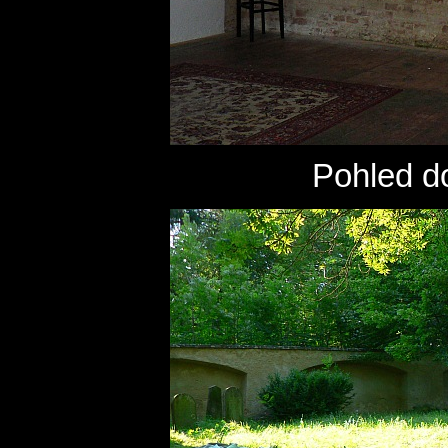
Pohled do