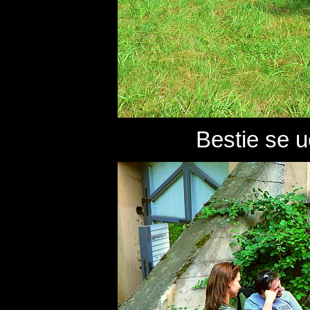
Bestie se u