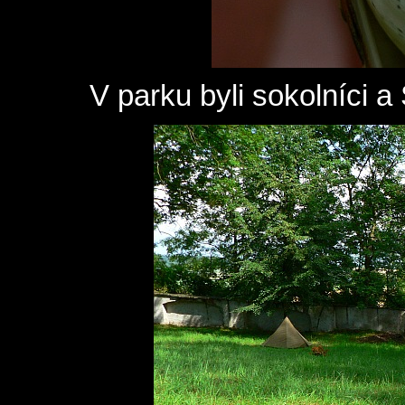
V parku byli sokolníci 