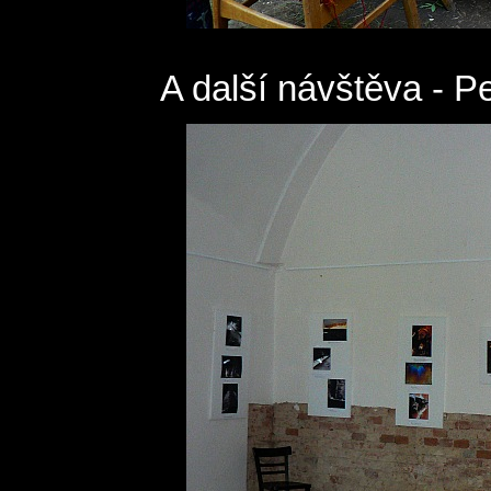
A další návštěva - 