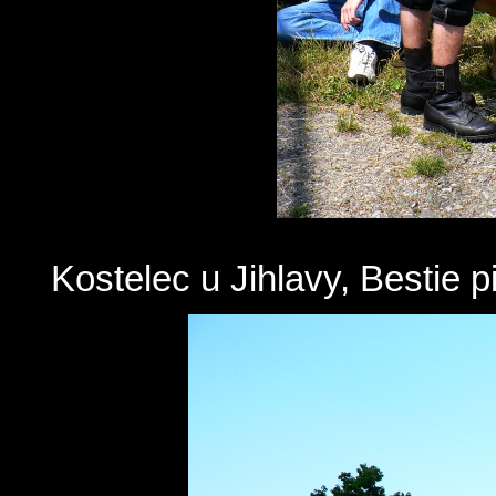
Kostelec u Jihlavy, Bestie pij