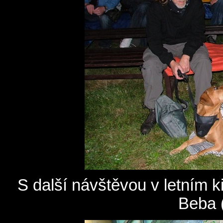
S další návštěvou v letním k
Beba (