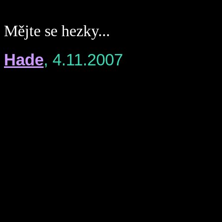
Mějte se hezky...
Hade
, 4.11.2007