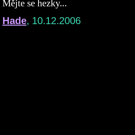
Mějte se hezky...
Hade
, 10.12.2006