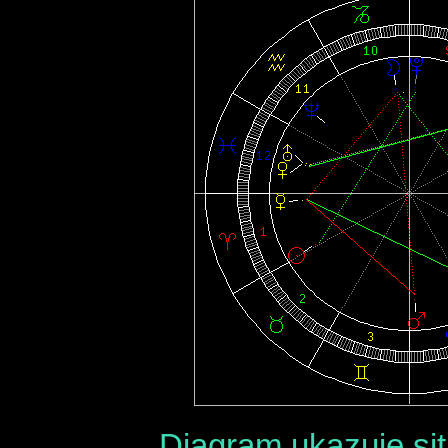
Diagram ukazuje sit