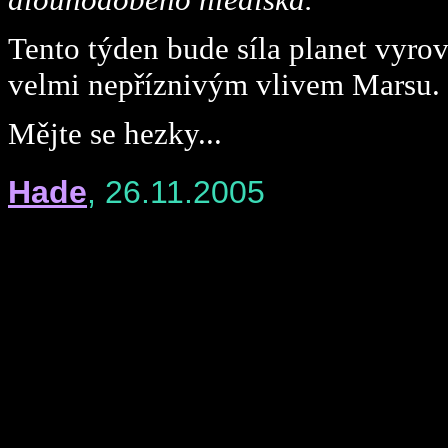
Tento týden bude síla planet vyrov
velmi nepříznivým vlivem Marsu.
Mějte se hezky...
Hade
, 26.11.2005