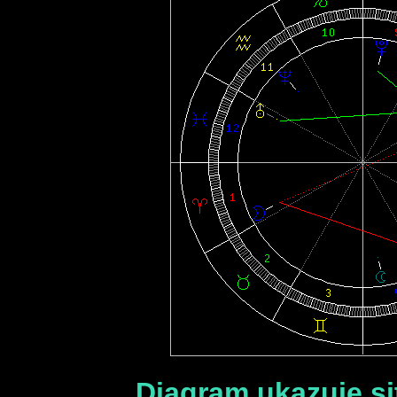
Diagram ukazuje sit